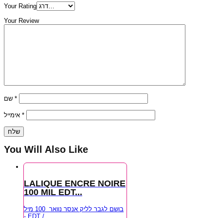
Your Rating
Your Review
שם
*
אימייל
*
You Will Also Like
LALIQUE ENCRE NOIRE
100 MIL EDT...
בושם לגבר לליק אנסר נוואר 100 מיל
- EDT /...