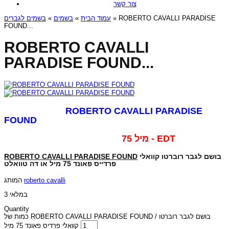
צור קשר
בשמים לגברים
»
בשמים
»
עמוד הבית
» ROBERTO CAVALLI PARADISE
FOUND...
ROBERTO CAVALLI
PARADISE FOUND...
ROBERTO CAVALLI PARADISE
FOUND
75 מיל - EDT
ROBERTO CAVALLI PARADISE FOUND
וברטו קוואלי
בושם לגבר ר
פרדייס פאונד
75 מיל או דה טוואלט
המותג
roberto cavalli
3 במלאי
Quantity
כמות של ROBERTO CAVALLI PARADISE FOUND / בושם לגבר רוברטו
קוואלי פרדיס פאונד 75 מיל