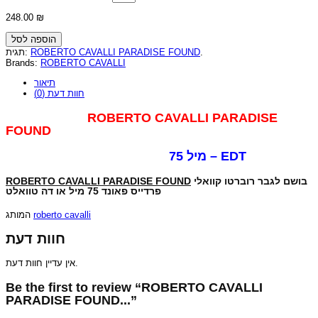
248.00
₪
הוספה לסל
תגית:
ROBERTO CAVALLI PARADISE FOUND
.
Brands:
ROBERTO CAVALLI
תיאור
חוות דעת (0)
ROBERTO CAVALLI PARADISE
FOUND
75 מיל – EDT
ROBERTO CAVALLI PARADISE FOUND
וברטו קוואלי
בושם לגבר ר
פרדייס פאונד
75 מיל או דה טוואלט
המותג
roberto cavalli
חוות דעת
אין עדיין חוות דעת.
Be the first to review “ROBERTO CAVALLI
PARADISE FOUND...”