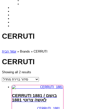
CERRUTI
עמוד הבית
» Brands » CERRUTI
CERRUTI
Showing all 2 results
CERRUTI 1881 / בושם
לאשה צרוטי 1881
CERRUTI 1881