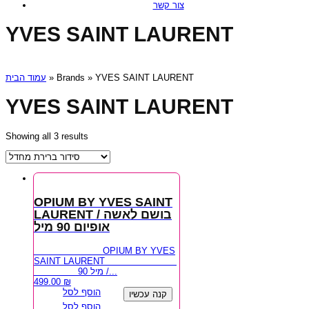
צור קשר
YVES SAINT LAURENT
עמוד הבית
» Brands » YVES SAINT LAURENT
YVES SAINT LAURENT
Showing all 3 results
OPIUM BY YVES SAINT
LAURENT / בושם לאשה
אופיום 90 מיל
OPIUM BY YVES
SAINT LAURENT
90 מיל /...
499.00
₪
הוסף לסל
קנה עכשיו
הוסף לסל