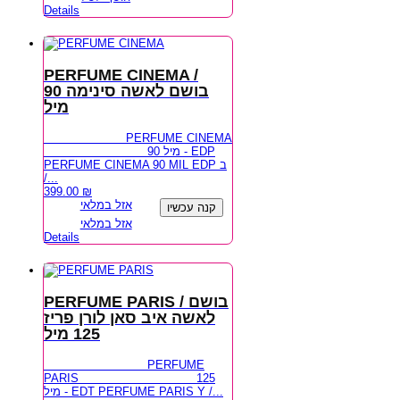
Details
PERFUME CINEMA /
בושם לאשה סינימה 90
מיל
PERFUME CINEMA
90 מיל - EDP
PERFUME CINEMA 90 MIL EDP ב
/...
399.00
₪
אזל במלאי
קנה עכשיו
אזל במלאי
Details
PERFUME PARIS / בושם
לאשה איב סאן לורן פריז
125 מיל
PERFUME
PARIS 125
מיל - EDT PERFUME PARIS Y /...