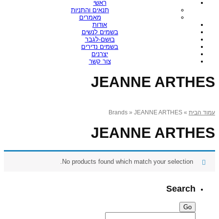
ראשי
תנאים והתניות
מאמרים
אודות
בשמים לנשים
בושם-לגבר
בשמים נדירים
יצרנים
צור קשר
JEANNE ARTHES
» Brands » JEANNE ARTHES
עמוד הבית
JEANNE ARTHES
No products found which match your selection.
Search