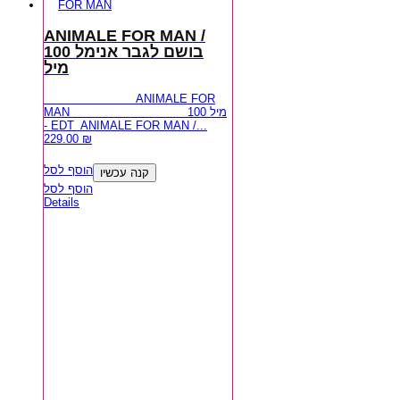
ANIMALE FOR MAN /
בושם לגבר אנימל 100
מיל
ANIMALE FOR
MAN 100 מיל
- EDT ANIMALE FOR MAN /...
229.00
₪
הוסף לסל
קנה עכשיו
הוסף לסל
Details