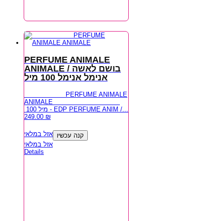
PERFUME ANIMALE
ANIMALE / בושם לאשה
אנימל אנימל 100 מיל
PERFUME ANIMALE
ANIMALE
100 מיל - EDP PERFUME ANIM /...
249.00
₪
אזל במלאי
קנה עכשיו
אזל במלאי
Details