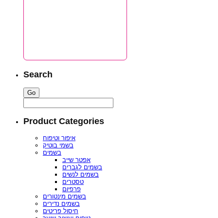
Search
Product Categories
איפור וטיפוח
בשמי בוטיק
בשמים
אפטר שייב
בשמים לגברים
בשמים לנשים
טסטרים
פרפיום
בשמים מינטורים
בשמים נדירים
חיסול פריטים