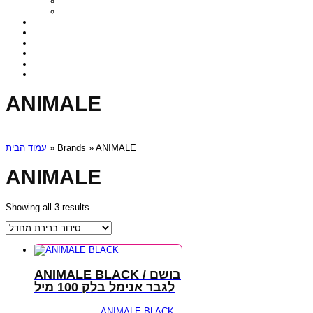
ANIMALE
עמוד הבית
» Brands » ANIMALE
ANIMALE
Showing all 3 results
ANIMALE BLACK / בושם
לגבר אנימל בלק 100 מיל
ANIMALE BLACK