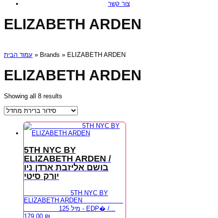
צור קשר
ELIZABETH ARDEN
עמוד הבית
» Brands » ELIZABETH ARDEN
ELIZABETH ARDEN
Showing all 8 results
5TH NYC BY
ELIZABETH ARDEN /
בושם אליזבת ארדן ניו
יורק סיטי
5TH NYC BY
ELIZABETH ARDEN
125 מיל - EDP� /...
179.00
₪