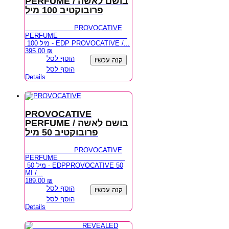
PERFUME / בושם לאשה
פרובוקטיב 100 מיל
PROVOCATIVE
PERFUME
100 מיל - EDP PROVOCATIVE /...
395.00
₪
הוסף לסל
קנה עכשיו
הוסף לסל
Details
PROVOCATIVE
PERFUME / בושם לאשה
פרובוקטיב 50 מיל
PROVOCATIVE
PERFUME
50 מיל - EDPPROVOCATIVE 50
MI /...
189.00
₪
הוסף לסל
קנה עכשיו
הוסף לסל
Details