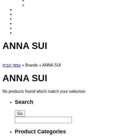
ANNA SUI
עמוד הבית
» Brands » ANNA SUI
ANNA SUI
No products found which match your selection.
Search
Product Categories