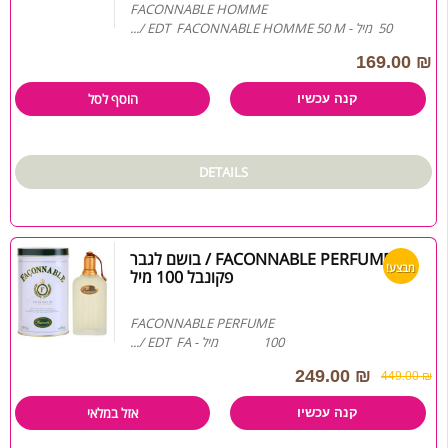
FACONNABLE HOMME
50 מיל - EDT FACONNABLE HOMME 50 M /...
169.00
₪
הוסף לסל
קנה עכשיו
DETAILS
FACONNABLE PERFUME / בושם לגבר
מבצע!
פקונבל 100 מיל
FACONNABLE PERFUME
100 מיל - EDT FA /...
249.00
₪
449.00
₪
אזל במלאי
קנה עכשיו