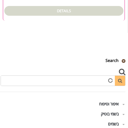
DETAILS
Search
איפור וטיפוח
בשמי בוטיק
בשמים