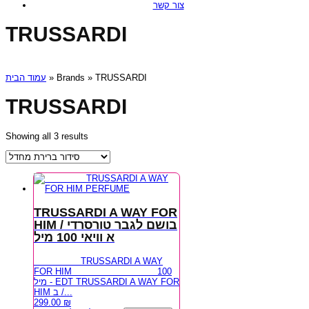
צור קשר
TRUSSARDI
עמוד הבית
» Brands » TRUSSARDI
TRUSSARDI
Showing all 3 results
TRUSSARDI A WAY FOR
HIM / בושם לגבר טורסרדי
א וויאי 100 מיל
TRUSSARDI A WAY
FOR HIM 100
מיל - EDT TRUSSARDI A WAY FOR
HIM ב /...
299.00
₪