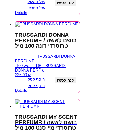
אזל במלאי
קנה עכשיו
אזל במלאי
Details
TRUSSARDI DONNA
PERFUME / בושם לאשה
טרוסרדי דונה 100 מיל
TRUSSARDI DONNA
PERFUME
100 מיל - EDP TRUSSARDI
DONNA PERF /...
225.00
₪
הוסף לסל
קנה עכשיו
הוסף לסל
Details
TRUSSARDI MY SCENT
PERFUMR / בושם לאשה
טרוסרדי מיי סנט 100 מיל