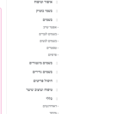
איפור וטיפוח
בשמי בוטיק
בשמים
אפטר שייב
-
בשמים לגברים
-
בשמים לנשים
-
טסטרים
-
פרפיום
-
בשמים מינטורים
בשמים נדירים
חיסול פריטים
טיפוח ועיצוב שיער
כללי
דאודורנטים
-
מיוחד
-