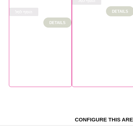
הוסף לסל
DETAILS
הוסף לסל
DETAILS
CONFIGURE THIS AR