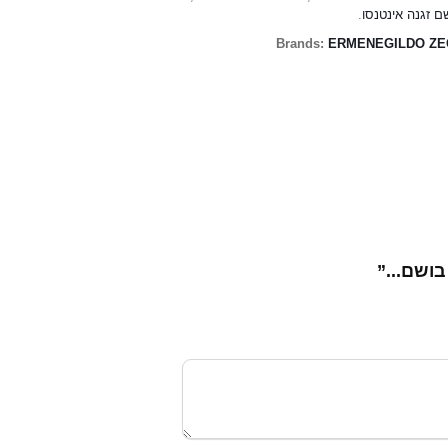
.
ם זגנה אינטנסו
Brands:
ERMENEGILDO Z