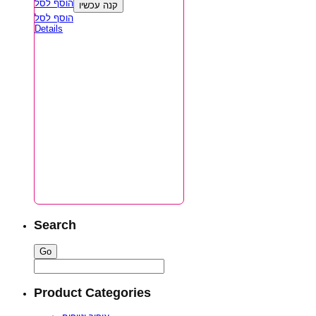
הוסף לסל
קנה עכשיו
הוסף לסל
Details
Search
Product Categories