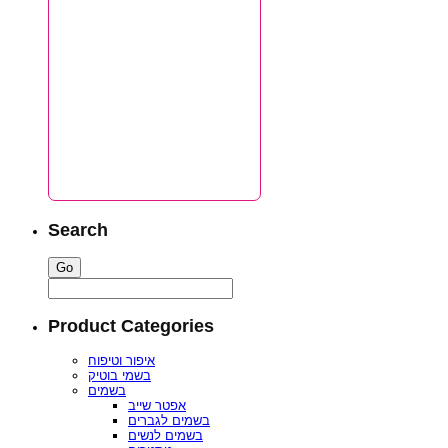
Search
Product Categories
איפור וטיפוח
בשמי בוטיק
בשמים
אפטר שייב
בשמים לגברים
בשמים לנשים