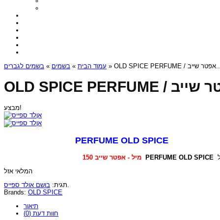
בשמים לגברים
»
בשמים
»
עמוד הבית
» OLD SPICE PERFUME / 
מבצע!
PERFUME OLD SPICE
150 מיל - אפטר שייב
PERFUME OLD SPICE
המלאי אזל
בושם אולד ספייס
תגית:
.
Brands:
OLD SPICE
תיאור
חוות דעת (0)