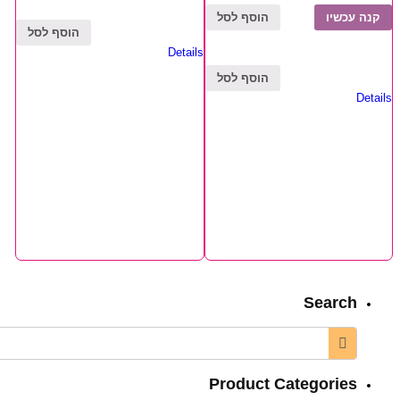
קנה עכשיו
הוסף לסל
הוסף לסל
Details
הוסף לסל
Details
Search
Product Categories