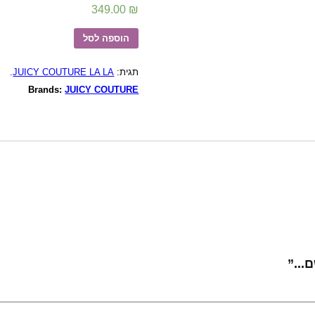
349.00
₪
הוספה לסל
.
JUICY COUTURE LA LA
תגית:
Brands:
JUICY COUTURE