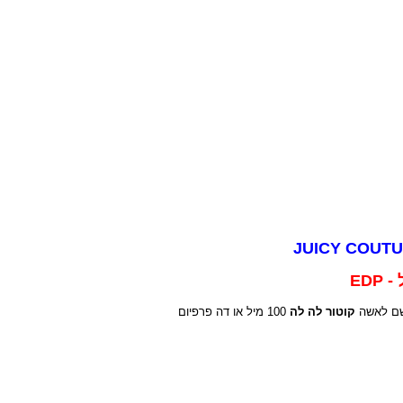
ם לאשה
קוטור לה לה
100 מיל או דה פרפיום