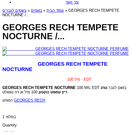
צור קשר
בשמים לגברים
»
בשמים
»
עמוד הבית
» GEORGES RECH TEMPETE
NOCTURNE /...
GEORGES RECH TEMPETE
NOCTURNE /...
GEORGES RECH TEMPETE
NOCTURNE
100 מיל - EDT
GEORGES RECH TEMPETE NOCTURNE
גורג
100 MIL EDT בושם לגבר
100 מיל או דה טוואלט
ריץ טמפט נוקטון
המותג
GEORGES RECH
1 במלאי
Quantity