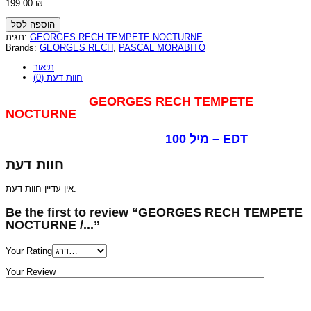
199.00
₪
הוספה לסל
תגית:
GEORGES RECH TEMPETE NOCTURNE
.
Brands:
GEORGES RECH
,
PASCAL MORABITO
תיאור
חוות דעת (0)
GEORGES RECH TEMPETE
NOCTURNE
100 מיל – EDT
חוות דעת
אין עדיין חוות דעת.
Be the first to review “GEORGES RECH TEMPETE
NOCTURNE /...”
Your Rating
Your Review