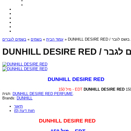
בשמים לגברים
»
בשמים
»
עמוד הבית
» DUNHILL DESI
DUNHILL DESIRE RED
150 מיל - EDT
DUNHILL DESIRE RED
תגית:
DUNHILL DESIRE RED PERFUME
.
Brands:
DUNHILL
תיאור
חוות דעת (0)
DUNHILL DESIRE RED