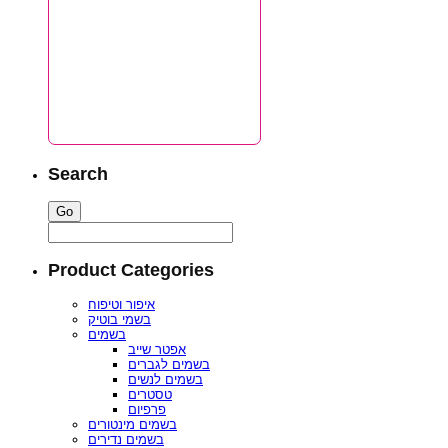
Search
Product Categories
איפור וטיפוח
בשמי בוטיק
בשמים
אפטר שייב
בשמים לגברים
בשמים לנשים
טסטרים
פרפיום
בשמים מינטורים
בשמים נדירים