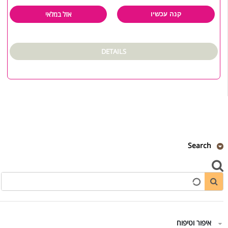
אזל במלאי
קנה עכשיו
DETAILS
Search
איפור וטיפוח