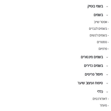
בשמי בוטיק
בשמים
אפטר שייב
-
בשמים לגברים
-
בשמים לנשים
-
טסטרים
-
פרפיום
-
בשמים מינטורים
בשמים נדירים
חיסול פריטים
טיפוח ועיצוב שיער
כללי
דאודורנטים
-
מיוחד
-