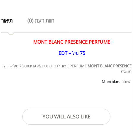
חוות דעת (0)
תיאור
MONT BLANC PRESENCE PERFUME
75 מיל – EDT
75 מיל או דה
מונט בלאן פרינסס
בושם לגבר
PERFUME
MONT BLANC PRESENCE
טוואלט
Montblanc
המותג
YOU WILL ALSO LIKE