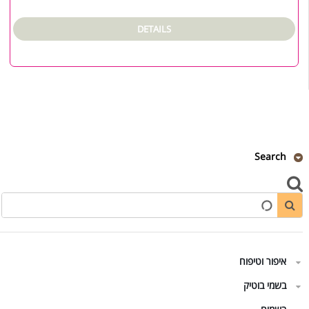
DETAILS
Search
איפור וטיפוח
בשמי בוטיק