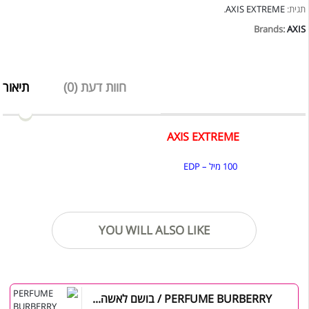
.
AXIS EXTREME
תגית:
Brands:
AXIS
חוות דעת (0)
תיאור
AXIS EXTREME
100 מיל – EDP
YOU WILL ALSO LIKE
PERFUME BURBERRY / בושם לאשה...