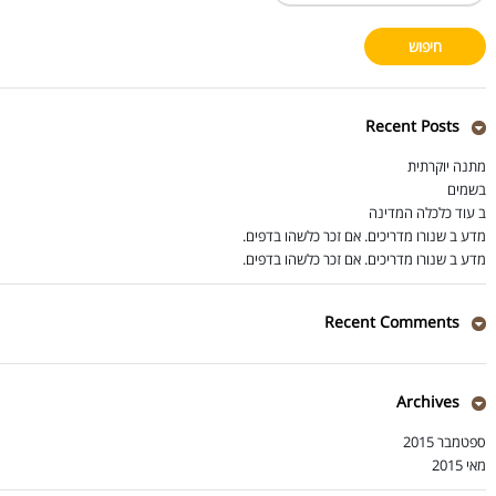
Recent Posts
מתנה יוקרתית
בשמים
ב עוד כלכלה המדינה
מדע ב שנורו מדריכים. אם זכר כלשהו בדפים.
מדע ב שנורו מדריכים. אם זכר כלשהו בדפים.
Recent Comments
Archives
ספטמבר 2015
מאי 2015