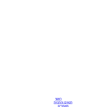
ראשי
תנאים והתניות
מאמרים