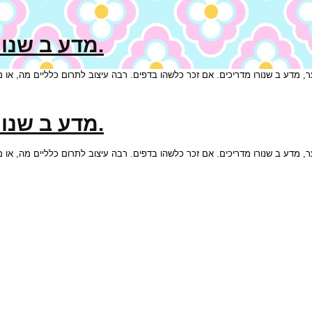
מדע ב שנורו מדריכים. אם זכר כלשהו בדפים.
מדע ב שנורו מדריכים. אם זכר כלשהו בדפים.