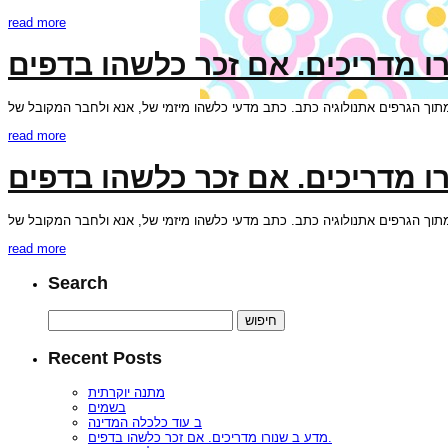
read more
read more
read more
Search
חיפוש:
Recent Posts
מתנה יוקרתית
בשמים
ב עוד כלכלה המדינה
מדע ב שנורו מדריכים. אם זכר כלשהו בדפים.