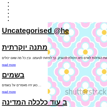
Uncategorised @he
מתנה יוקרתית
read more
בשמים
כאן יהיו מאמרים על בשמים....
read more
ב עוד כלכלה המדינה