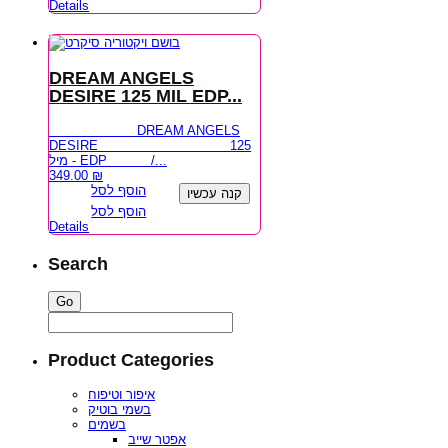
Details
DREAM ANGELS
DESIRE 125 MIL EDP...
DREAM ANGELS
DESIRE 125
מיל - EDP /...
349.00
₪
הוסף לסל
קנה עכשיו
הוסף לסל
Details
Search
Product Categories
איפור וטיפוח
בשמי בוטיק
בשמים
אפטר שייב