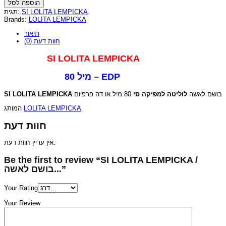
הוספה לסל
תגית:
SI LOLITA LEMPICKA
.
Brands:
LOLITA LEMPICKA
תיאור
חוות דעת (0)
SI LOLITA LEMPICKA
80 מיל – EDP
SI LOLITA LEMPICKA
80 מיל או דה פרפיום
לוליטה למפיקה סי
בושם לאשה
המותג
LOLITA LEMPICKA
חוות דעת
אין עדיין חוות דעת.
Be the first to review “SI LOLITA LEMPICKA /
בושם לאשה...”
Your Rating
Your Review