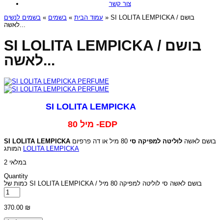
צור קשר
בשמים לנשים
»
בשמים
»
עמוד הבית
» SI LOLITA LEMPICKA / בושם
לאשה...
SI LOLITA LEMPICKA / בושם
לאשה...
SI LOLITA LEMPICKA
80 מיל -EDP
SI LOLITA LEMPICKA
80 מיל או דה פרפיום
לוליטה למפיקה סי
בושם לאשה
המותג
LOLITA LEMPICKA
2 במלאי
Quantity
כמות של SI LOLITA LEMPICKA / בושם לאשה סי לוליטה למפיקה 80 מיל
370.00
₪