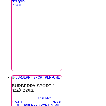
הוסף לסל
Details
BURBERRY SPORT /
בושם לגבר...
BURBERRY
SPORT 75 מיל
- EDT BURBERRY SPORT 75 MIL