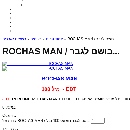
בשמים לגברים
»
בשמים
»
עמוד הבית
» ROCHAS MAN / בושם לגבר...
ROCHAS MAN / בושם לגבר...
ROCHAS MAN
100 מיל - EDT
-EDT
PERFUME ROCHAS MAN
100 MIL EDT
6 במלאי
Quantity
כמות של ROCHAS MAN / בושם לגבר רושאס 100 מיל
149.00
₪