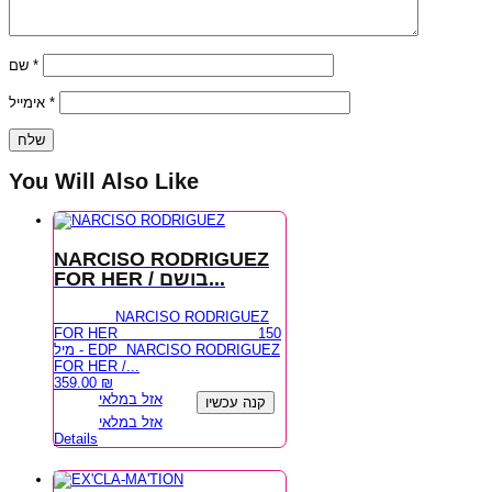
שם
*
אימייל
*
You Will Also Like
NARCISO RODRIGUEZ
FOR HER / בושם...
NARCISO RODRIGUEZ
FOR HER 150
מיל - EDP NARCISO RODRIGUEZ
FOR HER /...
359.00
₪
אזל במלאי
קנה עכשיו
אזל במלאי
Details