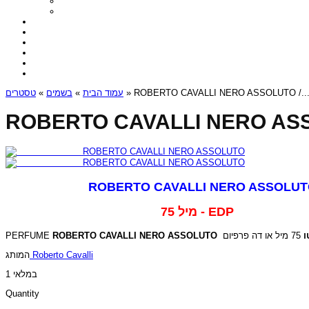
טסטרים
»
בשמים
»
עמוד הבית
» ROBERTO CAVALLI NERO ASSOLUTO /..
ROBERTO CAVALLI NERO ASSO
ROBERTO CAVALLI NERO ASSOLUT
75 מיל - EDP
PERFUME
ROBERTO CAVALLI NERO ASSOLUTO
ו
המותג
Roberto Cavalli
1 במלאי
Quantity