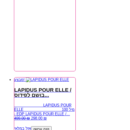
מבצע!
LAPIDUS POUR ELLE /
בושם לפידוס...
LAPIDUS POUR
ELLE 100 מיל
- EDP LAPIDUS POUR ELLE /...
499.00
₪
298.00
₪
אזל במלאי
קנה עכשיו