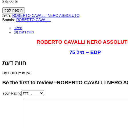
275.00
₪
הוספה לסל
תגית:
ROBERTO CAVALLI NERO ASSOLUTO
.
Brands:
ROBERTO CAVALLI
תיאור
חוות דעת (0)
ROBERTO CAVALLI NERO ASSOLUT
75 מיל – EDP
חוות דעת
אין עדיין חוות דעת.
Be the first to review “ROBERTO CAVALLI NERO A
Your Rating