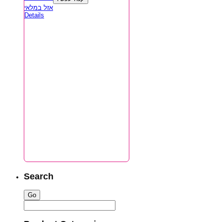
אזל במלאי
Details
Search