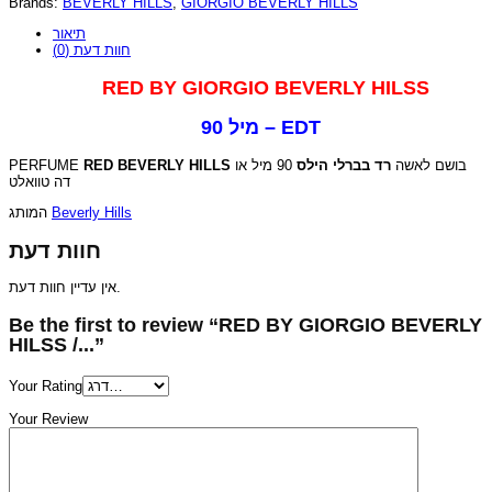
Brands:
BEVERLY HILLS
,
GIORGIO BEVERLY HILLS
תיאור
חוות דעת (0)
RED BY GIORGIO BEVERLY HILSS
90 מיל – EDT
PERFUME
RED BEVERLY HILLS
90 מיל או
רד בברלי הילס
בושם לאשה
דה טוואלט
המותג
Beverly Hills
חוות דעת
אין עדיין חוות דעת.
Be the first to review “RED BY GIORGIO BEVERLY
HILSS /...”
Your Rating
Your Review