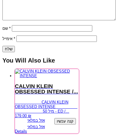
שם
*
אימייל
*
You Will Also Like
CALVIN KLEIN
OBSESSED INTENSE /...
CALVIN KLEIN
OBSESSED INTENSE
50 מיל - ED /...
179.00
₪
אזל במלאי
קנה עכשיו
אזל במלאי
Details