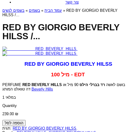
צור קשר
בשמים לנשים
»
בשמים
»
עמוד הבית
» RED BY GIORGIO BEVERLY
HILSS /...
RED BY GIORGIO BEVERLY
HILSS /...
RED BY GIORGIO BEVERLY HILSS
100 מיל - EDT
PERFUME
RED BEVERLY HILLS
90 מיל או
רד בברלי הילס
בושם לאשה
דה טוואלט המותג
Beverly Hills
1 במלאי
Quantity
239.00
₪
הוספה לסל
תגית:
RED BY GIORGIO BEVERLY HILSS
.