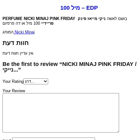
100 מיל – EDP
PERFUME NICKI MINAJ PINK FRIDAY
ניקי מייאז פינק
בושם לאשה
פריידיי
100 מיל או דה פרפיום
המותג
Nicki Minaj
חוות דעת
אין עדיין חוות דעת.
Be the first to review “NICKI MINAJ PINK FRIDAY /
נייקי...”
Your Rating
Your Review