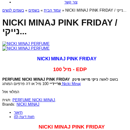
צור קשר
בשמים לנשים
»
בשמים
»
עמוד הבית
» NICKI MINAJ PINK FRIDAY / נייקי...
NICKI MINAJ PINK FRIDAY /
נייקי...
NICKI MINAJ PINK FRIDAY
100 מיל - EDP
PERFUME NICKI MINAJ PINK FRIDAY
ניקי מייאז פינק
בושם לאשה
100 מיל או דה פרפיום המותג
פריידיי
Nicki Minaj
המלאי אזל
תגית:
PERFUME NICKI MINAJ
.
Brands:
NICKI MINAJ
תיאור
חוות דעת (0)
NICKI MINAJ PINK FRIDAY