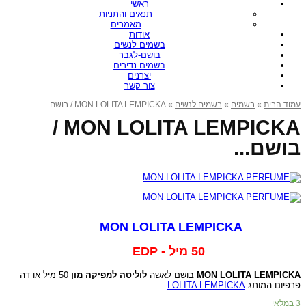
ראשי
תנאים והתניות
מאמרים
אודות
בשמים לנשים
בושם-לגבר
בשמים נדירים
יצרנים
צור קשר
» MON LOLITA LEMPICKA / בושם...
בשמים לנשים
»
בשמים
»
עמוד הבית
MON LOLITA LEMPICKA /
בושם...
MON LOLITA LEMPICKA
50 מיל - EDP
50 מיל או דה
לוליטה למפיקה מון
בושם לאשה
MON LOLITA LEMPICKA
LOLITA LEMPICKA
פרפיום המותג
3 במלאי