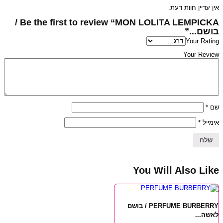
אין עדיין חוות דעת.
Be the first to review “MON LOLITA LEMPICKA /
בושם...”
Your Rating
Your Review
*
שם
*
אימייל
You Will Also Like
PERFUME BURBERRY / בושם
לאשה...