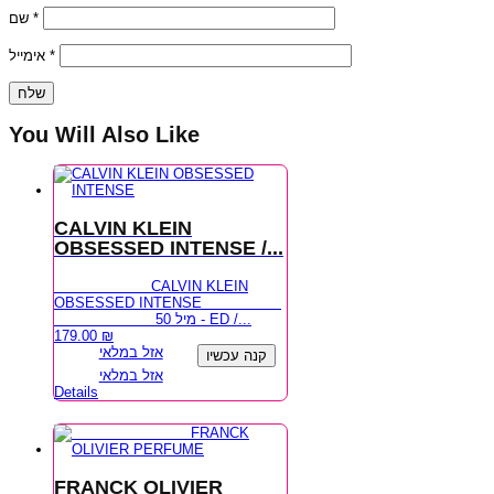
שם
*
אימייל
*
You Will Also Like
CALVIN KLEIN
OBSESSED INTENSE /...
CALVIN KLEIN
OBSESSED INTENSE
50 מיל - ED /...
179.00
₪
אזל במלאי
קנה עכשיו
אזל במלאי
Details
FRANCK OLIVIER