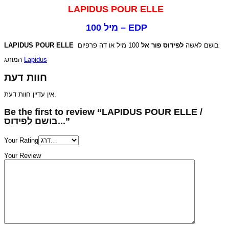
LAPIDUS POUR ELLE
100 מיל – EDP
LAPIDUS POUR ELLE
100 מיל או דה פרפיום
לפידוס פור אל
בושם לאשה
המותג
Lapidus
חוות דעת
אין עדיין חוות דעת.
Be the first to review “LAPIDUS POUR ELLE /
בושם לפידוס...”
Your Rating
Your Review