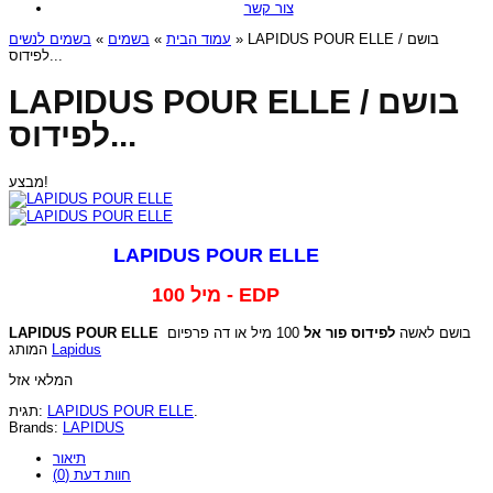
צור קשר
בשמים לנשים
»
בשמים
»
עמוד הבית
» LAPIDUS POUR ELLE / בושם
לפידוס...
LAPIDUS POUR ELLE / בושם
לפידוס...
מבצע!
LAPIDUS POUR ELLE
100 מיל - EDP
LAPIDUS POUR ELLE
100 מיל או דה פרפיום
לפידוס פור אל
בושם לאשה
המותג
Lapidus
המלאי אזל
תגית:
LAPIDUS POUR ELLE
.
Brands:
LAPIDUS
תיאור
חוות דעת (0)