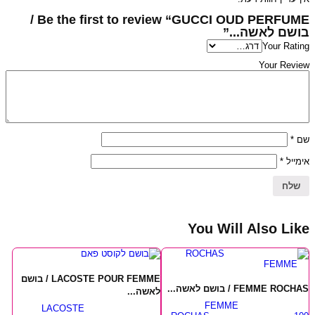
Be the first to review “GUCCI OUD PERFUME /
בושם לאשה...”
Your Rating
Your Review
*
שם
*
אימייל
You Will Also Like
LACOSTE POUR FEMME / בושם
FEMME ROCHAS / בושם לאשה...
לאשה...
FEMME
LACOSTE