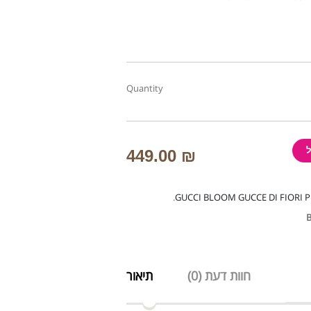
Quantity
449.00
₪
.
GUCCI BLOOM GUCCE DI FIORI 
B
חוות דעת (0)
תיאור