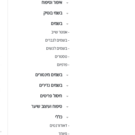
איפור וטיפוח
בשמי בוטיק
בשמים
אפטר שייב
-
בשמים לגברים
-
בשמים לנשים
-
טסטרים
-
פרפיום
-
בשמים מינטורים
בשמים נדירים
חיסול פריטים
טיפוח ועיצוב שיער
כללי
דאודורנטים
-
מיוחד
-