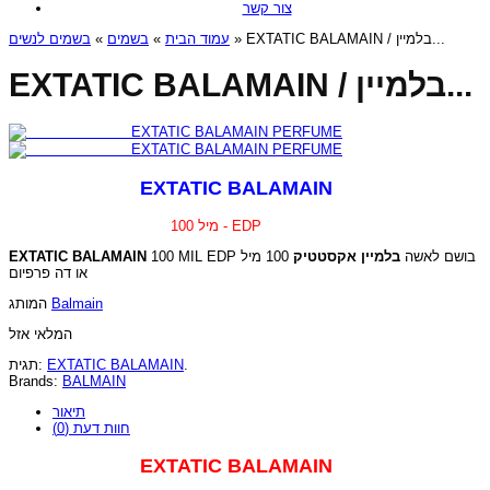
צור קשר
בשמים לנשים
»
בשמים
»
עמוד הבית
» EXTATIC BALAMAIN / בלמיין...
EXTATIC BALAMAIN / בלמיין...
EXTATIC BALAMAIN
100 מיל - EDP
EXTATIC BALAMAIN
100 מיל
בלמיין אקסטטיק
100 MIL EDP בושם לאשה
או דה פרפיום
המותג
Balmain
המלאי אזל
תגית:
EXTATIC BALAMAIN
.
Brands:
BALMAIN
תיאור
חוות דעת (0)
EXTATIC BALAMAIN