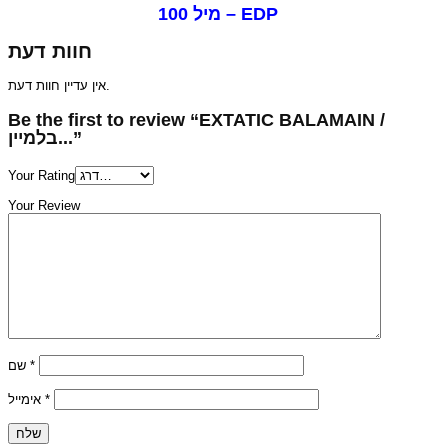
100 מיל – EDP
חוות דעת
אין עדיין חוות דעת.
Be the first to review “EXTATIC BALAMAIN /
בלמיין...”
Your Rating
Your Review
שם
*
אימייל
*