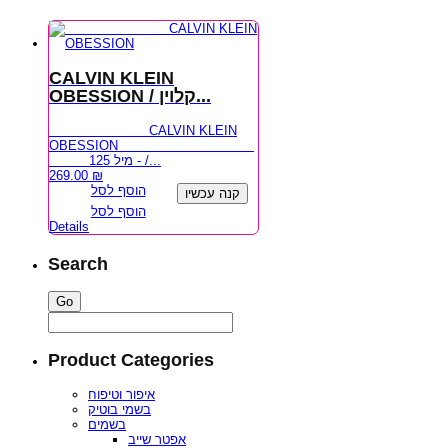
CALVIN KLEIN
OBESSION / קלוין...
CALVIN KLEIN
OBESSION
125 מיל - /...
269.00
₪
הוסף לסל
קנה עכשיו
הוסף לסל
Details
Search
Product Categories
איפור וטיפוח
בשמי בוטיק
בשמים
אפטר שייב