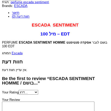
תגית:
perfume escada sentiment
.
Brands:
ESCADA
תיאור
חוות דעת (0)
ESCADA SENTIMENT
100 מיל – EDT
PERFUME
ESCADA SENTIMENT HOMME
אסקדה סנטימנט
בושם לגבר
100 EDT
המותג
Escada
חוות דעת
אין עדיין חוות דעת.
Be the first to review “ESCADA SENTIMENT
HOMME / בושם...”
Your Rating
Your Review