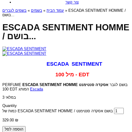
צור קשר
בשמים לגברים
»
בשמים
»
עמוד הבית
» ESCADA SENTIMENT HOMME /
בושם...
ESCADA SENTIMENT HOMME
/ בושם...
ESCADA SENTIMENT
100 מיל - EDT
PERFUME
ESCADA SENTIMENT HOMME
אסקדה סנטימנט
בושם לגבר
100 EDT המותג
Escada
3 במלאי
Quantity
כמות של ESCADA SENTIMENT HOMME / בושם אסקדה סנטימנט
329.00
₪
הוספה לסל