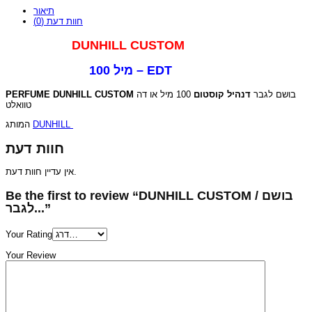
תיאור
חוות דעת (0)
DUNHILL CUSTOM
100 מיל – EDT
PERFUME DUNHILL CUSTOM
100 מיל או דה
דנהיל קוסטום
בושם לגבר
טוואלט
המותג
DUNHILL
חוות דעת
אין עדיין חוות דעת.
Be the first to review “DUNHILL CUSTOM / בושם
לגבר...”
Your Rating
Your Review