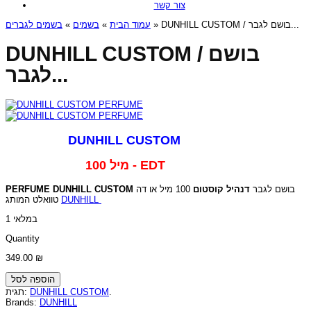
צור קשר
בשמים לגברים
»
בשמים
»
עמוד הבית
» DUNHILL CUSTOM / בושם לגבר...
DUNHILL CUSTOM / בושם
לגבר...
DUNHILL CUSTOM
100 מיל - EDT
PERFUME DUNHILL CUSTOM
100 מיל או דה
דנהיל קוסטום
בושם לגבר
טוואלט המותג
DUNHILL
1 במלאי
Quantity
349.00
₪
הוספה לסל
תגית:
DUNHILL CUSTOM
.
Brands:
DUNHILL