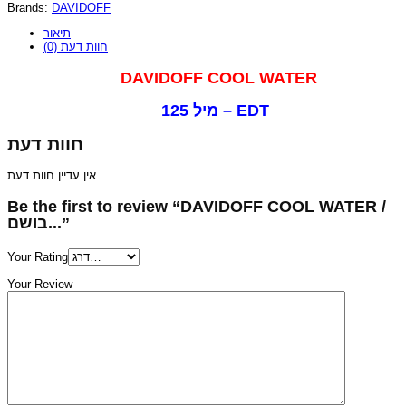
Brands:
DAVIDOFF
תיאור
חוות דעת (0)
DAVIDOFF COOL WATER
125 מיל – EDT
חוות דעת
אין עדיין חוות דעת.
Be the first to review “DAVIDOFF COOL WATER /
בושם...”
Your Rating
Your Review