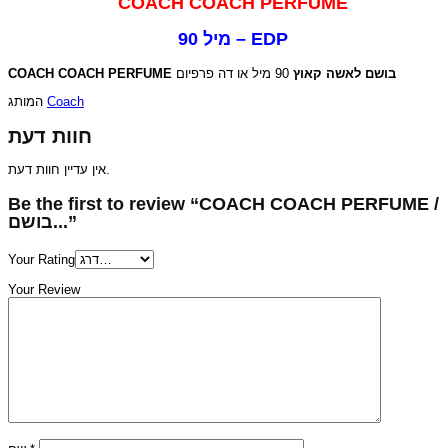
COACH COACH PERFUME
90 מיל – EDP
COACH COACH PERFUME
90 מיל או דה פרפיום
בושם לאשה קאוץ
המותג
Coach
חוות דעת
אין עדיין חוות דעת.
Be the first to review “COACH COACH PERFUME /
בושם...”
Your Rating
Your Review