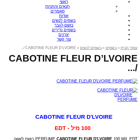
ראשי
תנאים והתניות
מאמרים
אודות
בשמים לנשים
בושם-לגבר
בשמים נדירים
יצרנים
צור קשר
» CABOTINE FLEUR D’LVOIRE /...
בשמים לנשים
»
בשמים
»
עמוד הבית
CABOTINE FLEUR D’LVOIRE
/...
CABOTINE FLEUR D'LVOIRE
100 מיל - EDT
PERFUME
CABOTINE FLEUR D'LVOIRE
100 MIL EDT בושם לאשה