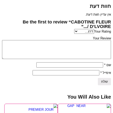
חוות דעת
אין עדיין חוות דעת.
Be the first to review “CABOTINE FLEUR
D’LVOIRE /...”
Your Rating
Your Review
*
שם
*
אימייל
You Will Also Like