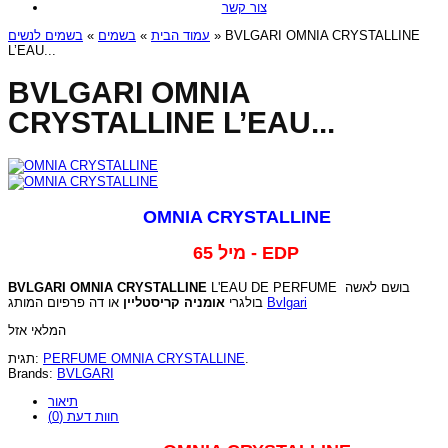
צור קשר
בשמים לנשים
»
בשמים
»
עמוד הבית
» BVLGARI OMNIA CRYSTALLINE
L’EAU...
BVLGARI OMNIA
CRYSTALLINE L’EAU...
OMNIA CRYSTALLINE
65 מיל - EDP
BVLGARI OMNIA CRYSTALLINE
L'EAU DE PERFUME בושם לאשה
אומניה קריסטליין
בולגרי
או דה פרפיום המותג
Bvlgari
המלאי אזל
תגית:
PERFUME OMNIA CRYSTALLINE
.
Brands:
BVLGARI
תיאור
חוות דעת (0)