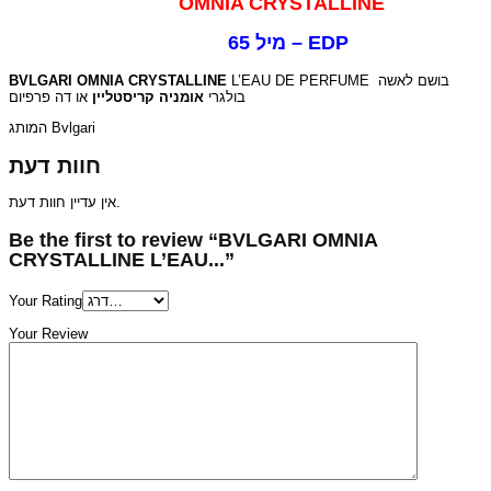
OMNIA CRYSTALLINE
65 מיל – EDP
BVLGARI OMNIA CRYSTALLINE
L’EAU DE PERFUME בושם לאשה
בולגרי
אומניה קריסטליין
או דה פרפיום
המותג Bvlgari
חוות דעת
אין עדיין חוות דעת.
Be the first to review “BVLGARI OMNIA
CRYSTALLINE L’EAU...”
Your Rating
Your Review