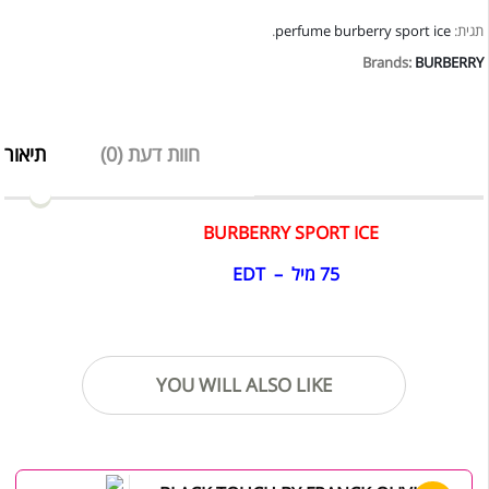
.
perfume burberry sport ice
תגית:
Brands:
BURBERRY
חוות דעת (0)
תיאור
BURBERRY SPORT ICE
75 מיל – EDT
YOU WILL ALSO LIKE