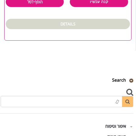
הוסף לסל
קנה עכשיו
DETAILS
Search
איפור וטיפוח