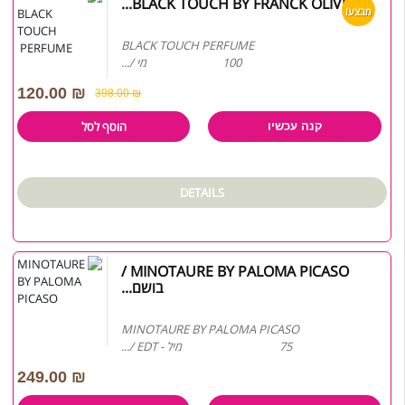
BLACK TOUCH BY FRANCK OLIVIER...
מבצע!
BLACK TOUCH PERFUME
100 מי /...
120.00
₪
398.00
₪
הוסף לסל
קנה עכשיו
DETAILS
MINOTAURE BY PALOMA PICASO /
בושם...
MINOTAURE BY PALOMA PICASO
75 מיל - EDT /...
249.00
₪