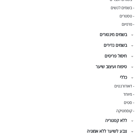
בשמים לנשים
-
טסטרים
-
פרפיום
-
בשמים מינטורים
בשמים נדירים
חיסול פריטים
טיפוח ועיצוב שיער
כללי
דאודורנטים
-
מיוחד
-
סטים
-
קוסמטיקה
-
ללא קטגוריה
צבע לשיער ללא אמוניה