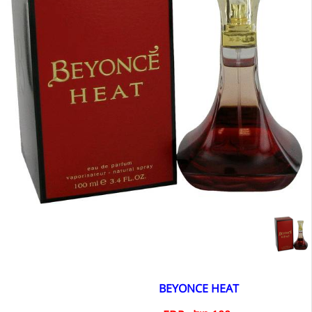
BEYONCE HEAT