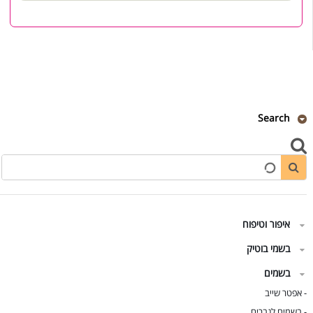
Search
איפור וטיפוח
בשמי בוטיק
בשמים
אפטר שייב
-
בשמים לגברים
-