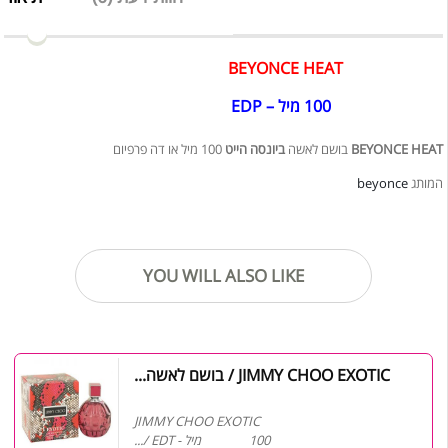
BEYONCE HEAT
100 מיל – EDP
100 מיל או דה פרפיום
ביונסה הייט
בושם לאשה
BEYONCE HEAT
beyonce
המותג
YOU WILL ALSO LIKE
JIMMY CHOO EXOTIC / בושם לאשה...
JIMMY CHOO EXOTIC
100 מיל - EDT /...