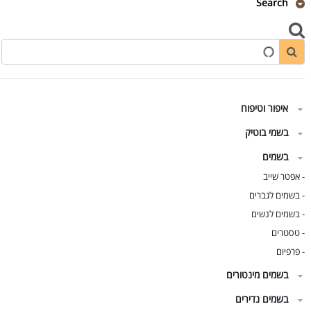
Search
איפור וטיפוח
בשמי בוטיק
בשמים
אפטר שייב
-
בשמים לגברים
-
בשמים לנשים
-
טסטרים
-
פרפיום
-
בשמים מינטורים
בשמים נדירים