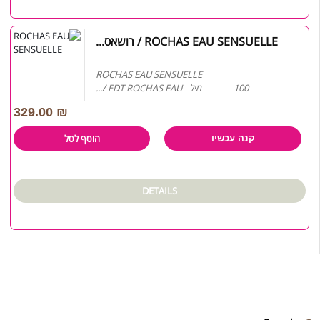
ROCHAS EAU SENSUELLE / רושאס...
ROCHAS EAU SENSUELLE
100 מיל - EDT ROCHAS EAU /...
329.00
₪
הוסף לסל
קנה עכשיו
DETAILS