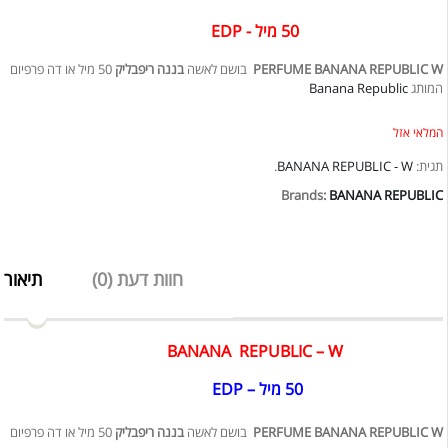
50 מיל - EDP
50 מיל או דה פרפיום
בננה ריפבליק
בושם לאשה
PERFUME BANANA REPUBLIC W
Banana Republic
המותג
המלאי אזל
.
BANANA REPUBLIC - W
תגית:
Brands:
BANANA REPUBLIC
חוות דעת (0)
תיאור
BANANA REPUBLIC – W
50 מיל – EDP
50 מיל או דה פרפיום
בננה ריפבליק
בושם לאשה
PERFUME BANANA REPUBLIC W