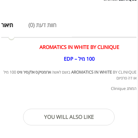
וויט
100
מיל
חוות דעת (0)
תיאור
AROMATICS IN WHITE BY CLINIQUE
100 מיל – EDP
100 מיל
ארומטיקס אלקסיר וויט
AROMATICS IN WHITE
BY CLINIQUE בושם לאשה
או דה פרפיום
המותג Clinique
YOU WILL ALSO LIKE