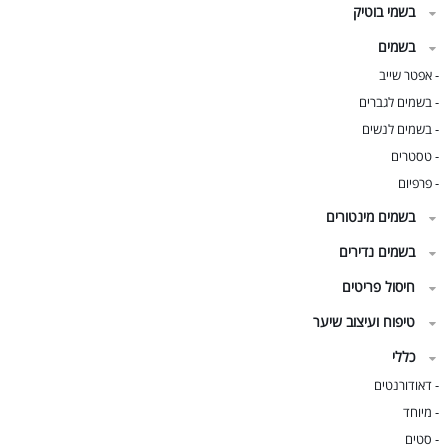
בשמי בוטיק
בשמים
אפטר שייב
-
בשמים לגברים
-
בשמים לנשים
-
טסטרים
-
פרפיום
-
בשמים מינטורים
בשמים נדירים
חיסול פריטים
טיפוח ועיצוב שיער
כללי
דאודורנטים
-
מיוחד
-
סטים
-