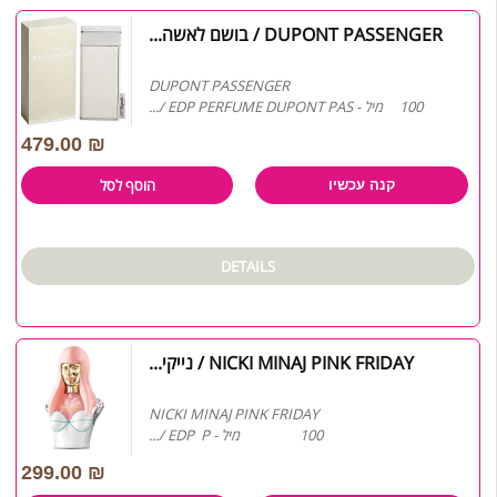
DUPONT PASSENGER / בושם לאשה...
DUPONT PASSENGER
100 מיל - EDP PERFUME DUPONT PAS /...
479.00
₪
הוסף לסל
קנה עכשיו
DETAILS
NICKI MINAJ PINK FRIDAY / נייקי...
NICKI MINAJ PINK FRIDAY
100 מיל - EDP P /...
299.00
₪