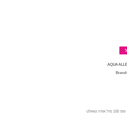
.
AQUA ALL
Brand
יל אודה טוואלט