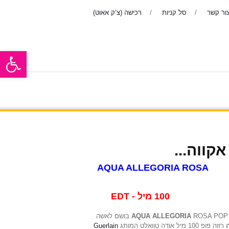
ור קשר
סל קניות
רכישה (צ’ק אאוט)
פתח סרגל
ר
בשמים לנשים
אודות
ראשי
AQUA ALLEGORIA ROSA
100 מיל
AQUA ALLEGORIA
ROSA POP 100 M
Guerlain
רוזה פופ 100 מיל אודה טוואלט המותג