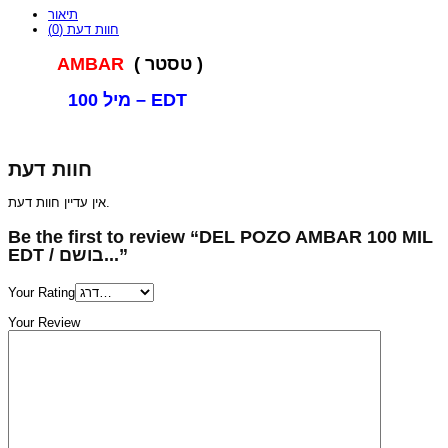
תיאור
חוות דעת (0)
AMBAR
( טסטר )
100 מיל – EDT
חוות דעת
אין עדיין חוות דעת.
Be the first to review “DEL POZO AMBAR 100 MIL
EDT / בושם...”
Your Rating
Your Review