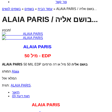
צור קשר
בשמים לנשים
»
בשמים
»
עמוד הבית
» ALAIA PARIS / בושם אליה...
ALAIA PARIS / בושם אליה...
מבצע!
ALAIA PARIS
50 מיל - EDP
ALAIA PARIS
50 MIL EDP
בושם אליה
50 מיל או דה פרפיום
המותג
Alaia
המלאי אזל
תגית:
ALAIA PARIS
.
תיאור
חוות דעת (0)
ALAIA PARIS