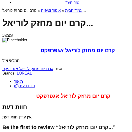
צור קשר
איפור וטיפוח
»
עמוד הבית
» קרם יום מחזק לוריאל...
קרם יום מחזק לוריאל...
מבצע!
קרם יום מחזק לוריאל אגפרפקט
המלאי אזל
קרם יום מחזק לוריאל אגפרפקט
תגית:
.
Brands:
LOREAL
תיאור
חוות דעת (0)
קרם יום מחזק לוריאל אגפרפקט
חוות דעת
אין עדיין חוות דעת.
Be the first to review “קרם יום מחזק לוריאל...”