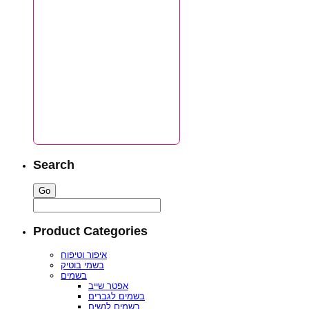
Search
Product Categories
איפור וטיפוח
בשמי בוטיק
בשמים
אפטר שייב
בשמים לגברים
בשמים לנשים