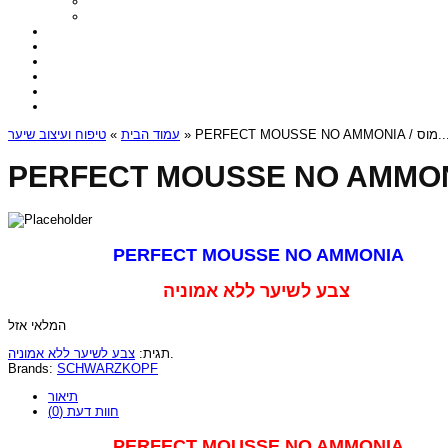
טיפוח ועיצוב שיער
»
עמוד הבית
» PERFECT MOUSSE NO AMMONIA / 
PERFECT MOUSSE NO AMMONIA
צבע לשיער ללא אמוניה
המלאי אזל
צבע לשיער ללא אמוניה
תגית:
.
Brands:
SCHWARZKOPF
תיאור
חוות דעת (0)
PERFECT MOUSSE NO AMMONIA