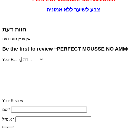
צבע לשיער ללא אמוניה
חוות דעת
אין עדיין חוות דעת.
Your Rating
Your Review
שם
*
אימייל
*