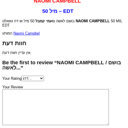
NAOMI CAMPBELL
50 מיל – EDT
נועמי קמבל
בושם לאשה
50 מיל או דה טוואלט
NAOMI CAMPBELL
50 MIL
EDT
המותג
Naomi Campbel
חוות דעת
אין עדיין חוות דעת.
Be the first to review “NAOMI CAMPBELL / בושם
לאשה...”
Your Rating
Your Review