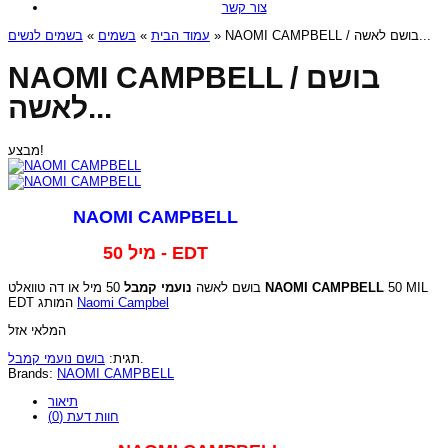
צור קשר
בשמים לנשים
»
בשמים
»
עמוד הבית
» NAOMI CAMPBELL / בושם לאשה...
NAOMI CAMPBELL / בושם
לאשה...
מבצע!
NAOMI CAMPBELL
50 מיל - EDT
נועמי קמבל
בושם לאשה
50 מיל או דה טוואלט
NAOMI CAMPBELL
50 MIL
EDT המותג
Naomi Campbel
המלאי אזל
בושם נועמי קמבל
תגית:
.
Brands:
NAOMI CAMPBELL
תיאור
חוות דעת (0)