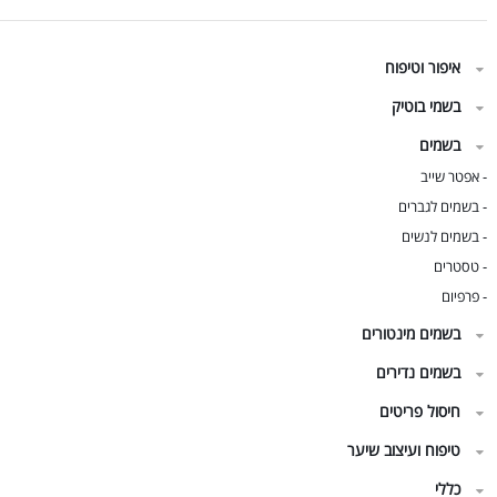
איפור וטיפוח
בשמי בוטיק
בשמים
אפטר שייב
-
בשמים לגברים
-
בשמים לנשים
-
טסטרים
-
פרפיום
-
בשמים מינטורים
בשמים נדירים
חיסול פריטים
טיפוח ועיצוב שיער
כללי