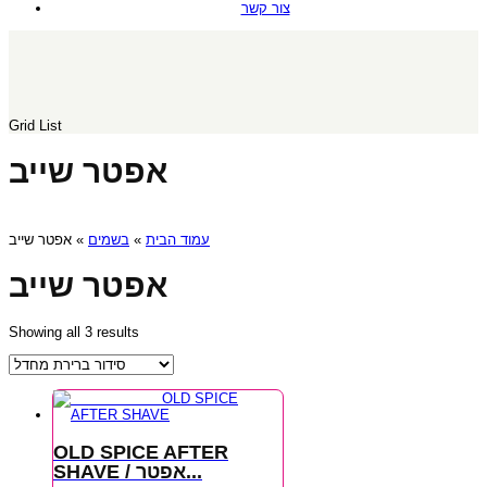
צור קשר
Grid
List
אפטר שייב
» אפטר שייב
בשמים
»
עמוד הבית
אפטר שייב
Showing all 3 results
OLD SPICE AFTER
SHAVE / אפטר...