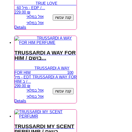
TRUE LOVE
60 מיל - EDP /...
229.00
₪
אזל במלאי
קנה עכשיו
אזל במלאי
Details
TRUSSARDI A WAY FOR
HIM / בושם...
TRUSSARDI A WAY
FOR HIM 100
מיל - EDT TRUSSARDI A WAY FOR
HIM ב /...
299.00
₪
אזל במלאי
קנה עכשיו
אזל במלאי
Details
TRUSSARDI MY SCENT
PERFUMR / בושם...