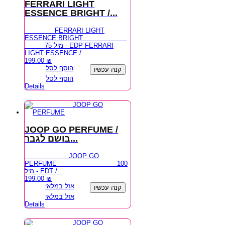
FERRARI LIGHT
ESSENCE BRIGHT /...
FERRARI LIGHT
ESSENCE BRIGHT
75 מיל - EDP FERRARI
LIGHT ESSENCE /...
199.00
₪
הוסף לסל
קנה עכשיו
הוסף לסל
Details
JOOP GO PERFUME /
בושם לגבר...
JOOP GO
PERFUME 100
מיל - EDT /...
199.00
₪
אזל במלאי
קנה עכשיו
אזל במלאי
Details