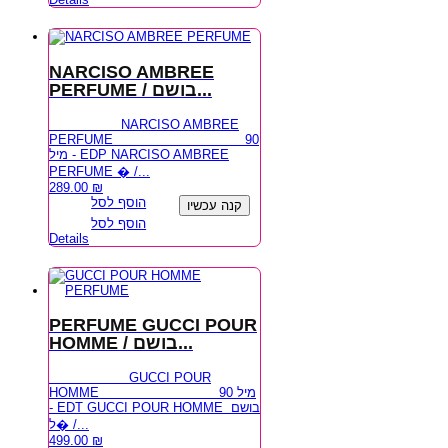
NARCISO AMBREE
PERFUME / בושם...
NARCISO AMBREE
PERFUME 90
מיל - EDP NARCISO AMBREE
PERFUME � /...
289.00
₪
הוסף לסל
קנה עכשיו
הוסף לסל
Details
PERFUME GUCCI POUR
HOMME / בושם...
GUCCI POUR
HOMME 90 מיל
- EDT GUCCI POUR HOMME בושם
ל� /...
499.00
₪