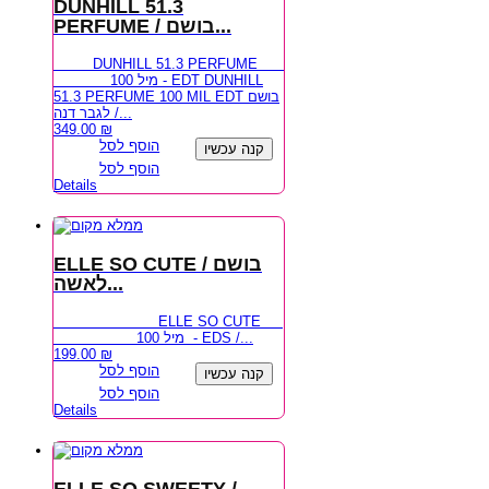
DUNHILL 51.3
PERFUME / בושם...
DUNHILL 51.3 PERFUME
100 מיל - EDT DUNHILL
51.3 PERFUME 100 MIL EDT בושם
לגבר דנה /...
349.00
₪
הוסף לסל
קנה עכשיו
הוסף לסל
Details
ELLE SO CUTE / בושם
לאשה...
ELLE SO CUTE
100 מיל - EDS /...
199.00
₪
הוסף לסל
קנה עכשיו
הוסף לסל
Details