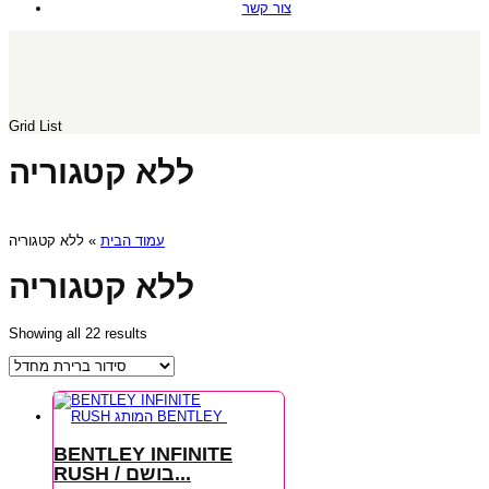
צור קשר
Grid
List
ללא קטגוריה
עמוד הבית
» ללא קטגוריה
ללא קטגוריה
Showing all 22 results
BENTLEY INFINITE
RUSH / בושם...