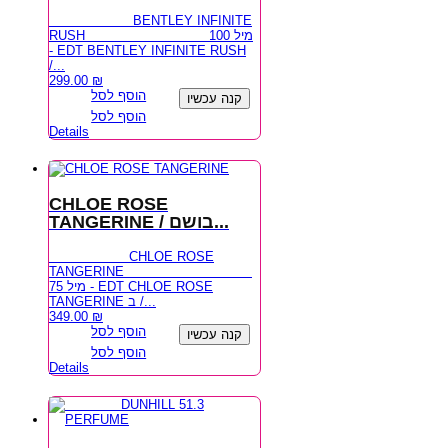
BENTLEY INFINITE
RUSH 100 מיל
- EDT BENTLEY INFINITE RUSH
/...
299.00
₪
הוסף לסל
קנה עכשיו
הוסף לסל
Details
CHLOE ROSE
TANGERINE / בושם...
CHLOE ROSE
TANGERINE
75 מיל - EDT CHLOE ROSE
TANGERINE ב /...
349.00
₪
הוסף לסל
קנה עכשיו
הוסף לסל
Details